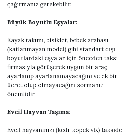
çağırmanız gerekebilir.
Büyük Boyutlu Eşyalar:
Kayak takımı, bisiklet, bebek arabası
(katlanmayan model) gibi standart dışı
boyutlardaki eşyalar için önceden taksi
firmasıyla görüşerek uygun bir araç
ayarlanıp ayarlanamayacağını ve ek bir
ücret olup olmayacağını sormanız
önemlidir.
Evcil Hayvan Taşıma:
Evcil hayvanınızı (kedi, köpek vb.) takside