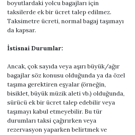
boyutlardaki yolcu bagajları için
taksilerde ek bir ücret talep edilmez.
Taksimetre ücreti, normal bagaj taşımayı
da kapsar.
İstisnai Durumlar:
Ancak, çok sayıda veya aşırı büyük/ağır
bagajlar söz konusu olduğunda ya da özel
taşıma gerektiren eşyalar (örneğin,
bisiklet, büyük müzik aleti vb.) olduğunda,
sürücü ek bir ücret talep edebilir veya
taşımayı kabul etmeyebilir. Bu tür
durumları taksi çağırırken veya
rezervasyon yaparken belirtmek ve