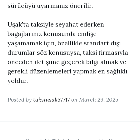
sürücüyü uyarmanız önerilir.
Uşak'ta taksiyle seyahat ederken
bagajlarınız konusunda endişe
yaşamamak için, özellikle standart dışı
durumlar söz konusuysa, taksi firmasıyla
önceden iletişime geçerek bilgi almak ve
gerekli düzenlemeleri yapmak en sağlıklı
yoldur.
Posted by
taksiusak57717
on March 29, 2025