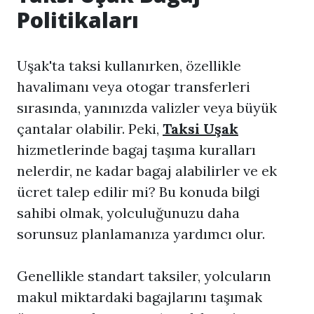
Politikaları
Uşak'ta taksi kullanırken, özellikle
havalimanı veya otogar transferleri
sırasında, yanınızda valizler veya büyük
çantalar olabilir. Peki,
Taksi Uşak
hizmetlerinde bagaj taşıma kuralları
nelerdir, ne kadar bagaj alabilirler ve ek
ücret talep edilir mi? Bu konuda bilgi
sahibi olmak, yolculuğunuzu daha
sorunsuz planlamanıza yardımcı olur.
Genellikle standart taksiler, yolcuların
makul miktardaki bagajlarını taşımak