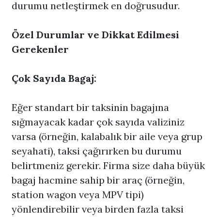
durumu netleştirmek en doğrusudur.
Özel Durumlar ve Dikkat Edilmesi
Gerekenler
Çok Sayıda Bagaj:
Eğer standart bir taksinin bagajına
sığmayacak kadar çok sayıda valiziniz
varsa (örneğin, kalabalık bir aile veya grup
seyahati), taksi çağırırken bu durumu
belirtmeniz gerekir. Firma size daha büyük
bagaj hacmine sahip bir araç (örneğin,
station wagon veya MPV tipi)
yönlendirebilir veya birden fazla taksi