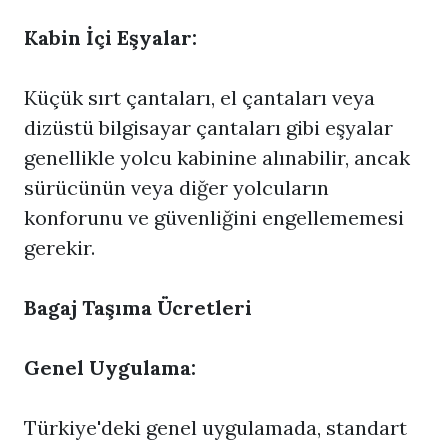
Kabin İçi Eşyalar:
Küçük sırt çantaları, el çantaları veya
dizüstü bilgisayar çantaları gibi eşyalar
genellikle yolcu kabinine alınabilir, ancak
sürücünün veya diğer yolcuların
konforunu ve güvenliğini engellememesi
gerekir.
Bagaj Taşıma Ücretleri
Genel Uygulama:
Türkiye'deki genel uygulamada, standart