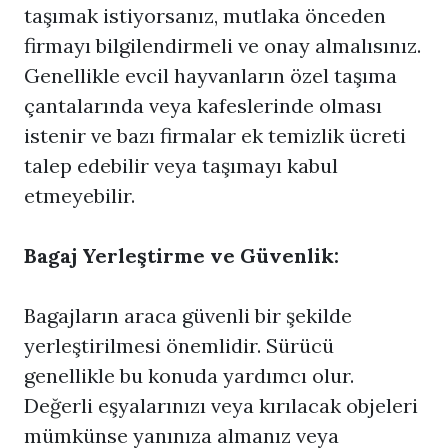
taşımak istiyorsanız, mutlaka önceden
firmayı bilgilendirmeli ve onay almalısınız.
Genellikle evcil hayvanların özel taşıma
çantalarında veya kafeslerinde olması
istenir ve bazı firmalar ek temizlik ücreti
talep edebilir veya taşımayı kabul
etmeyebilir.
Bagaj Yerleştirme ve Güvenlik:
Bagajların araca güvenli bir şekilde
yerleştirilmesi önemlidir. Sürücü
genellikle bu konuda yardımcı olur.
Değerli eşyalarınızı veya kırılacak objeleri
mümkünse yanınıza almanız veya