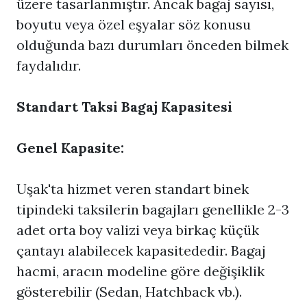
üzere tasarlanmıştır. Ancak bagaj sayısı,
boyutu veya özel eşyalar söz konusu
olduğunda bazı durumları önceden bilmek
faydalıdır.
Standart Taksi Bagaj Kapasitesi
Genel Kapasite:
Uşak'ta hizmet veren standart binek
tipindeki taksilerin bagajları genellikle 2-3
adet orta boy valizi veya birkaç küçük
çantayı alabilecek kapasitededir. Bagaj
hacmi, aracın modeline göre değişiklik
gösterebilir (Sedan, Hatchback vb.).